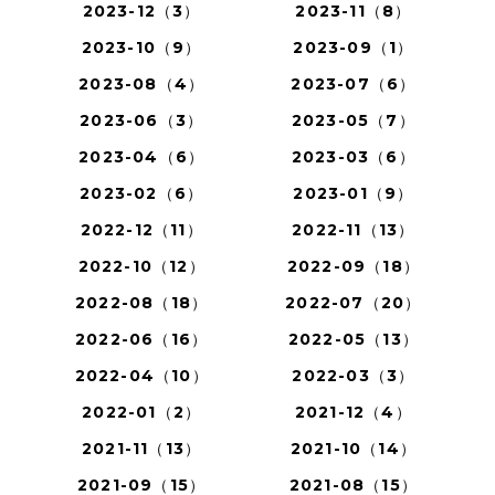
2023-12（3）
2023-11（8）
2023-10（9）
2023-09（1）
2023-08（4）
2023-07（6）
2023-06（3）
2023-05（7）
2023-04（6）
2023-03（6）
2023-02（6）
2023-01（9）
2022-12（11）
2022-11（13）
2022-10（12）
2022-09（18）
2022-08（18）
2022-07（20）
2022-06（16）
2022-05（13）
2022-04（10）
2022-03（3）
2022-01（2）
2021-12（4）
2021-11（13）
2021-10（14）
2021-09（15）
2021-08（15）