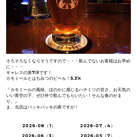
そろそろなくなりそうですので・・・飲んでないお客様はお早め
に・・・
ギャレスの第7弾です！
カモミールとはちみつのビール！5.3%
『カモミールの風味、ほのかに感じるハチミツの甘さ、お天気の
いい青空の下、ぜひ外で飲んでもらいたい！そんな春のかま
り。』
ま、当店はバッキバッキの夜ですが！
2026-08（1）
2026-07（4）
2026-06（3）
2026-05（7）