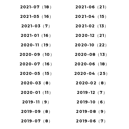
2021-07（18）
2021-06（21）
2021-05（16）
2021-04（15）
2021-03（7）
2021-02（13）
2021-01（16）
2020-12（21）
2020-11（19）
2020-10（22）
2020-09（10）
2020-08（13）
2020-07（16）
2020-06（18）
2020-05（15）
2020-04（25）
2020-03（8）
2020-02（8）
2020-01（11）
2019-12（7）
2019-11（9）
2019-10（6）
2019-09（8）
2019-08（9）
2019-07（8）
2019-06（7）