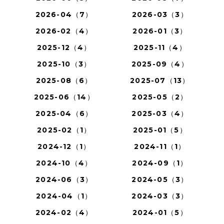
2026-04（7）
2026-03（3）
2026-02（4）
2026-01（3）
2025-12（4）
2025-11（4）
2025-10（3）
2025-09（4）
2025-08（6）
2025-07（13）
2025-06（14）
2025-05（2）
2025-04（6）
2025-03（4）
2025-02（1）
2025-01（5）
2024-12（1）
2024-11（1）
2024-10（4）
2024-09（1）
2024-06（3）
2024-05（3）
2024-04（1）
2024-03（3）
2024-02（4）
2024-01（5）