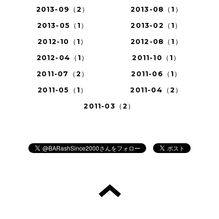
2013-09（2）
2013-08（1）
2013-05（1）
2013-02（1）
2012-10（1）
2012-08（1）
2012-04（1）
2011-10（1）
2011-07（2）
2011-06（1）
2011-05（1）
2011-04（2）
2011-03（2）