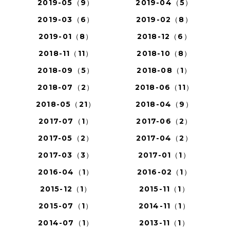
2019-05（9）
2019-04（5）
2019-03（6）
2019-02（8）
2019-01（8）
2018-12（6）
2018-11（11）
2018-10（8）
2018-09（5）
2018-08（1）
2018-07（2）
2018-06（11）
2018-05（21）
2018-04（9）
2017-07（1）
2017-06（2）
2017-05（2）
2017-04（2）
2017-03（3）
2017-01（1）
2016-04（1）
2016-02（1）
2015-12（1）
2015-11（1）
2015-07（1）
2014-11（1）
2014-07（1）
2013-11（1）