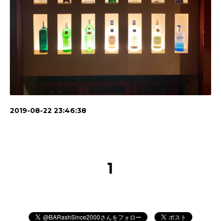
2019-08-22 23:46:38
1