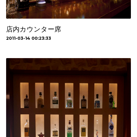
店内カウンター席
2011-03-14 00:23:33